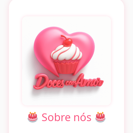
Sobre nós