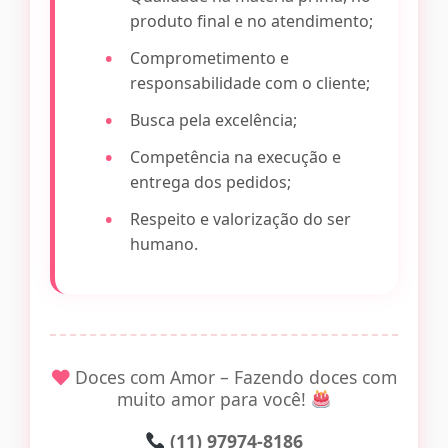
produto final e no atendimento;
Comprometimento e
responsabilidade com o cliente;
Busca pela excelência;
Competência na execução e
entrega dos pedidos;
Respeito e valorização do ser
humano.
Doces com Amor – Fazendo doces com
muito amor para você!
(11) 97974-8186