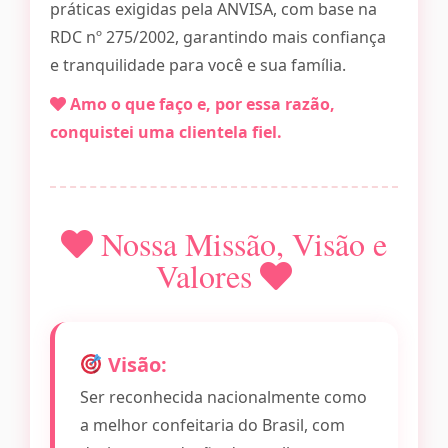
práticas exigidas pela ANVISA, com base na
RDC nº 275/2002, garantindo mais confiança
e tranquilidade para você e sua família.
Amo o que faço e, por essa razão,
conquistei uma clientela fiel.
Nossa Missão, Visão e
Valores
Visão:
Ser reconhecida nacionalmente como
a melhor confeitaria do Brasil, com