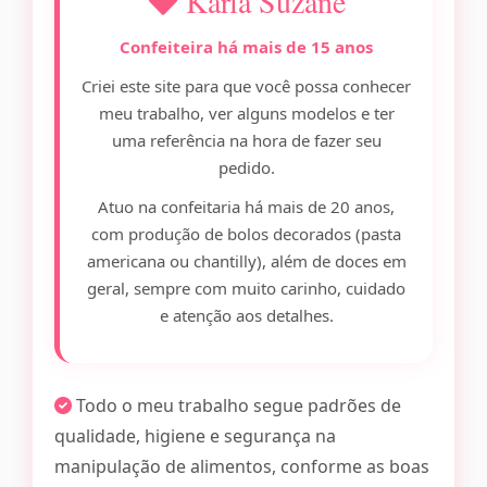
Karla Suzane
Confeiteira há mais de 15 anos
Criei este site para que você possa conhecer
meu trabalho, ver alguns modelos e ter
uma referência na hora de fazer seu
pedido.
Atuo na confeitaria há mais de 20 anos,
com produção de bolos decorados (pasta
americana ou chantilly), além de doces em
geral, sempre com muito carinho, cuidado
e atenção aos detalhes.
Todo o meu trabalho segue padrões de
qualidade, higiene e segurança na
manipulação de alimentos, conforme as boas