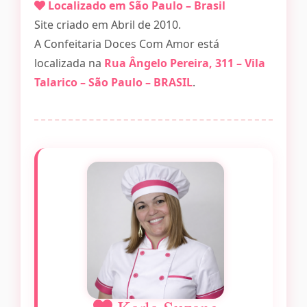
Localizado em São Paulo – Brasil
Site criado em Abril de 2010.
A Confeitaria Doces Com Amor está
localizada na
Rua Ângelo Pereira, 311 – Vila
Talarico – São Paulo – BRASIL
.