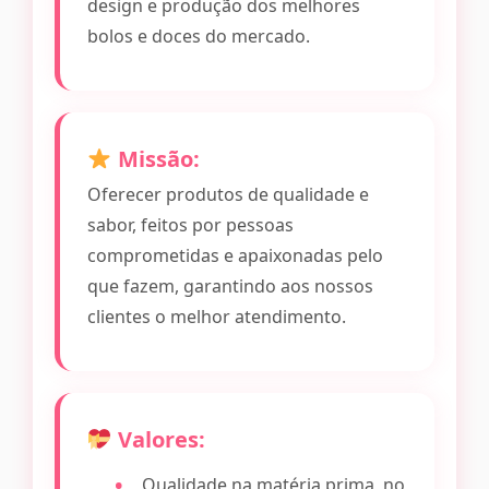
design e produção dos melhores
bolos e doces do mercado.
Missão:
Oferecer produtos de qualidade e
sabor, feitos por pessoas
comprometidas e apaixonadas pelo
que fazem, garantindo aos nossos
clientes o melhor atendimento.
Valores:
Qualidade na matéria prima, no